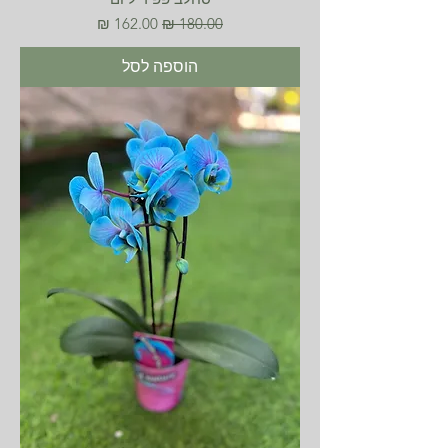
מחיר רגיל
מחיר מבצע
הוספה לסל