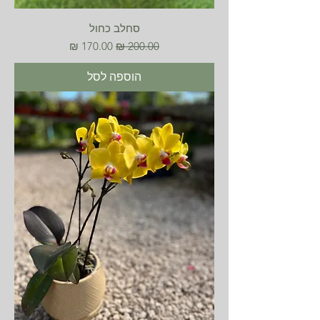
סחלב כחול
מחיר רגיל
מחיר מבצע
הוספה לסל