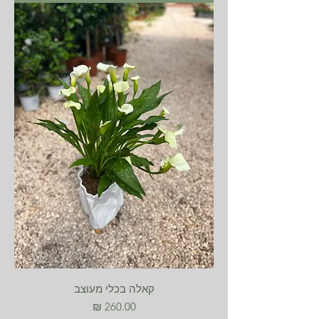
קאלה בכלי מעוצב
מחיר