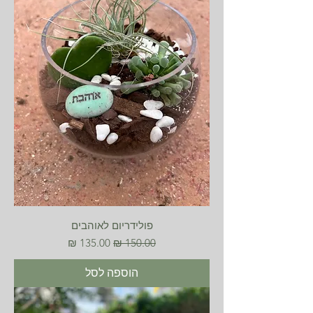
פולידריום לאוהבים
מחיר רגיל
מחיר מבצע
הוספה לסל