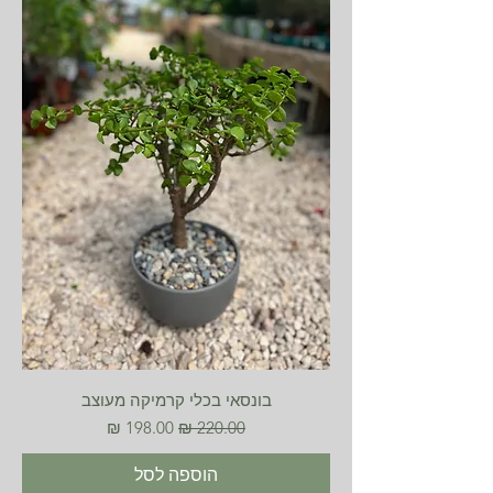
בונסאי בכלי קרמיקה מעוצב
מחיר רגיל
מחיר מבצע
הוספה לסל