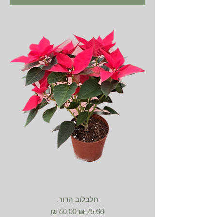
חלבלוב הדור.
מחיר רגיל
מחיר מבצע