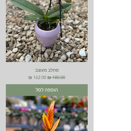
סחלב מעוצב
מחיר רגיל
מחיר מבצע
הוספה לסל