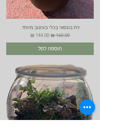
זית בונסאי בכלי בעיצוב מיוחד.
מחיר רגיל
מחיר מבצע
הוספה לסל