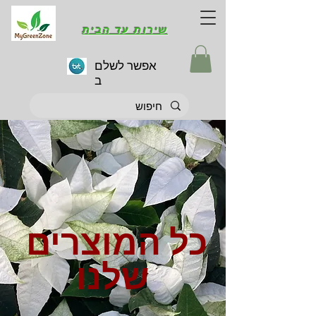
שירות עד הבית
אפשר לשלם
ב
כל המוצרים
שלנו