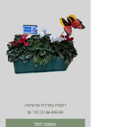
רקפות באדנית מרשימה
מחיר רגיל
מחיר מבצע
הוספה לסל