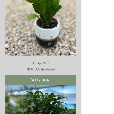
זיגוקקטוס
מחיר רגיל
מחיר מבצע
הוספה לסל