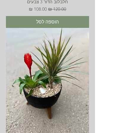
חלבלוב הדור 3 צבעים
מחיר רגיל
מחיר מבצע
הוספה לסל