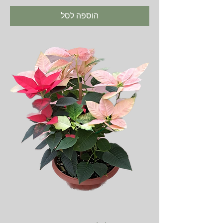
הוספה לסל