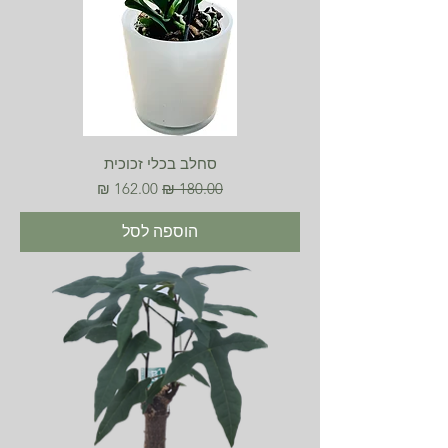
סחלב בכלי זכוכית
מחיר רגיל
מחיר מבצע
הוספה לסל