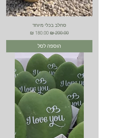
סחלב בכלי מיוחד
מחיר רגיל
מחיר מבצע
הוספה לסל