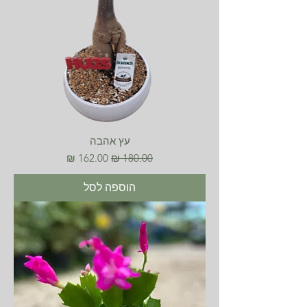
עץ אהבה
מחיר רגיל
מחיר מבצע
הוספה לסל