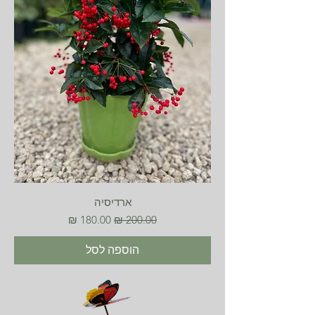
ארדיסיה
מחיר רגיל
מחיר מבצע
הוספה לסל