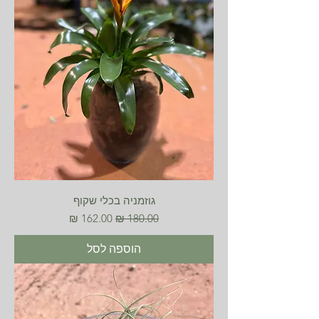
גוזמניה בכלי שקוף
מחיר רגיל
מחיר מבצע
הוספה לסל