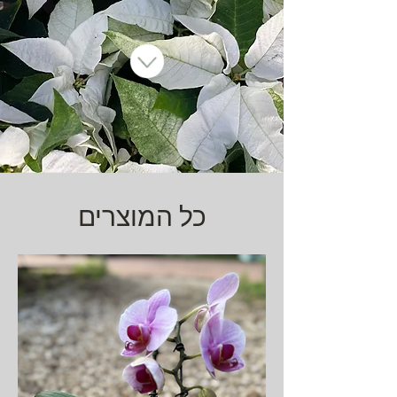
כל המוצרים