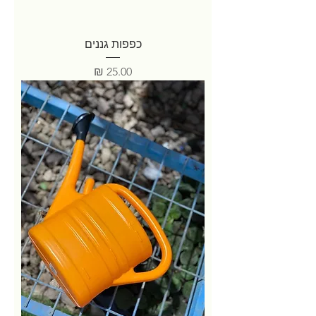
כפפות גננים
מחיר