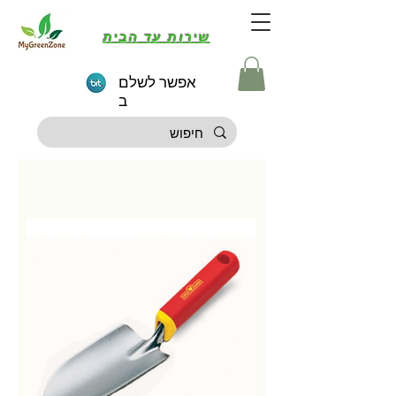
שירות עד הבית
אפשר לשלם
ב