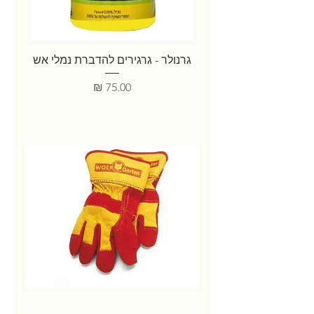
גרנולר - גרגירים להדברת נמלי אש
מחיר