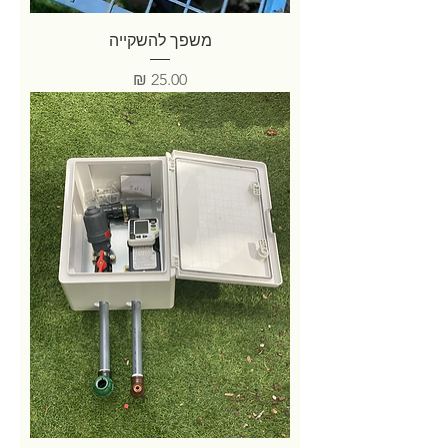
משפך להשקייה
מחיר