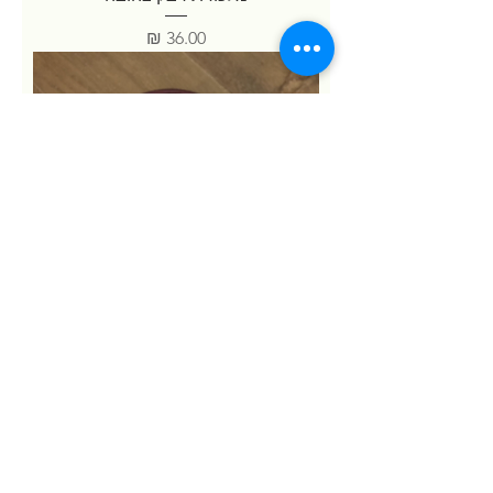
מחיר
ערכה מהודרת לפתיחת בקבוק יין