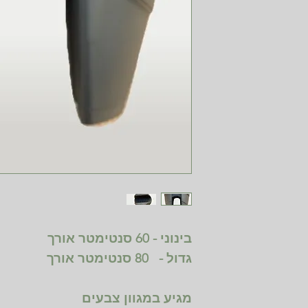
בינוני - 60 סנטימטר אורך
גדול - 80 סנטימטר אורך
מגיע במגוון צבעים