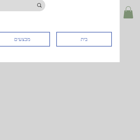
בית
מבצעים