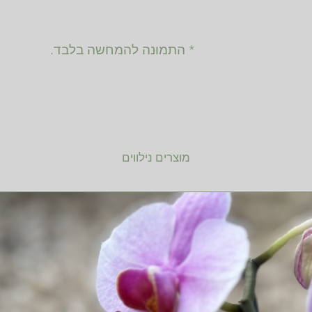
* התמונה להמחשה בלבד.
מוצרים נילווים