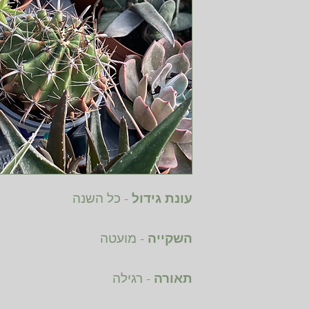
עונת גידול
- כל השנה
השקייה
- מועטה
תאורה
- רגילה