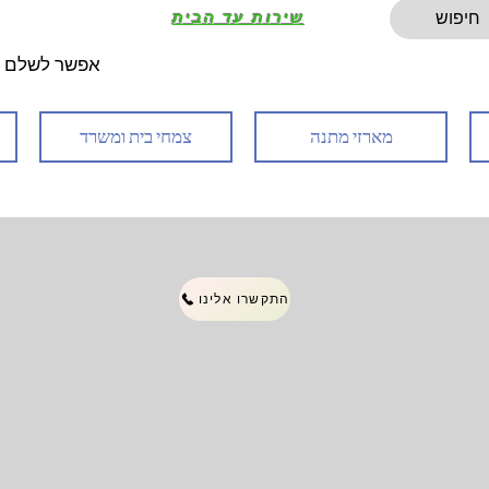
שירות עד הבית
אפשר לשלם 
מארזי מתנה
צמחי בית ומשרד
התקשרו אלינו