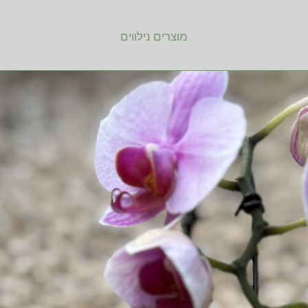
מוצרים נילווים