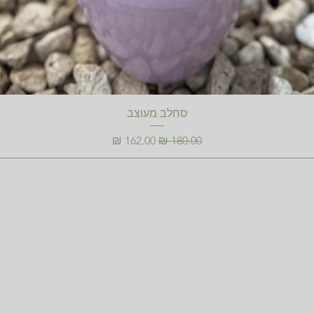
סחלב מעוצב
מחיר רגיל
מחיר מבצע