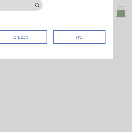
בית
מבצעים