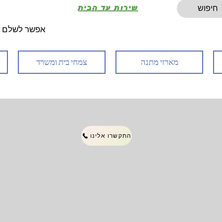
שירות עד הבית
אפשר לשלם 
מארזי מתנה
צמחי בית ומשרד
התקשרו אלינו