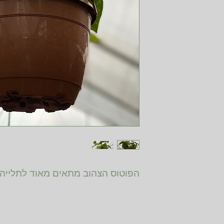
הפוטוס הצהוב מתאים מאוד לתלייה.