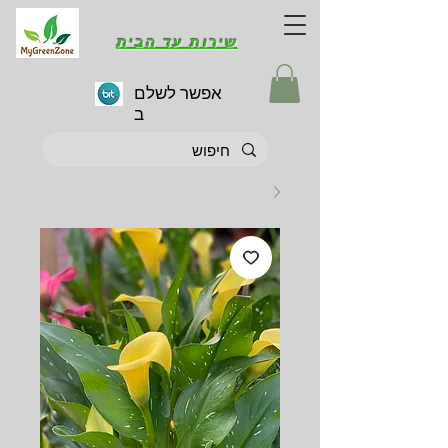
שירות עד הבית
אפשר לשלם
ב