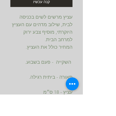
קנה עכשיו
עציץ מרשים לשים בכניסה 
לבית, שילוב מדהים עם העציץ 
היוקרתי, מוסיף צבע ירוק 
עציץ - 18 ס״מ
מוצרים נילווים