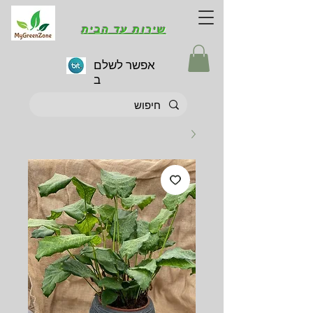
שירות עד הבית
אפשר לשלם
ב